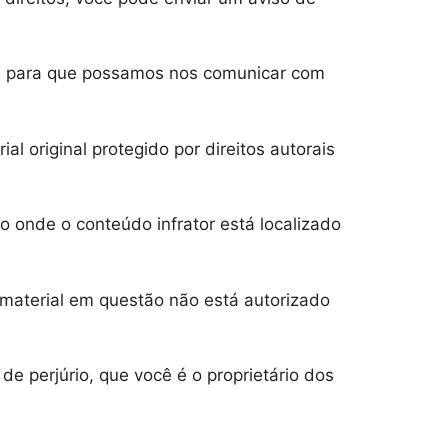
os para que possamos nos comunicar com
l original protegido por direitos autorais
o onde o conteúdo infrator está localizado
 material em questão não está autorizado
e perjúrio, que você é o proprietário dos